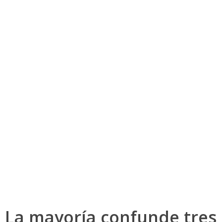
La mayoría confunde tres