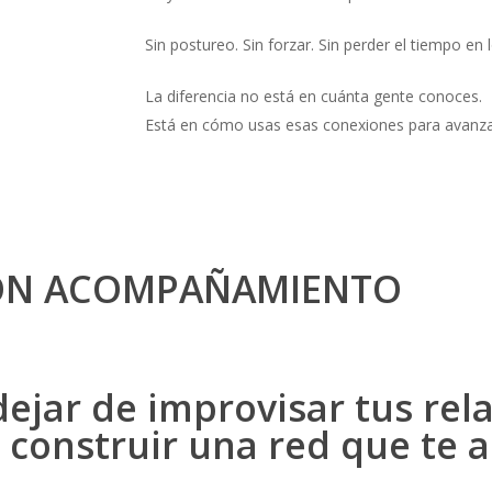
Sin postureo. Sin forzar. Sin perder el tiempo en
La diferencia no está en cuánta gente conoces.
Está en cómo usas esas conexiones para avanza
ON ACOMPAÑAMIENTO
dejar de improvisar tus rel
 construir una red que te 