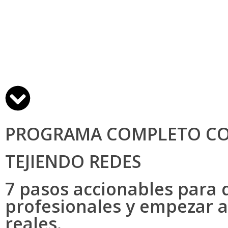
PROGRAMA COMPLETO C
TEJIENDO REDES
7 pasos accionables para 
profesionales y empezar a
reales.