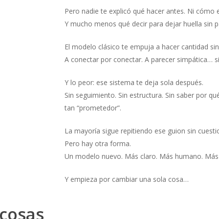
Pero nadie te explicó qué hacer antes. Ni cómo el
Y mucho menos qué decir para dejar huella sin p
El modelo clásico te empuja a hacer cantidad sin 
A conectar por conectar. A parecer simpática… s
Y lo peor: ese sistema te deja sola después.
Sin seguimiento. Sin estructura. Sin saber por 
tan “prometedor”.
La mayoría sigue repitiendo ese guion sin cuesti
Pero hay otra forma.
Un modelo nuevo. Más claro. Más humano. Más 
Y empieza por cambiar una sola cosa…
 cosas