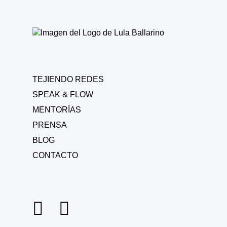
TEJIENDO REDES
SPEAK & FLOW
MENTORÍAS
PRENSA
BLOG
CONTACTO