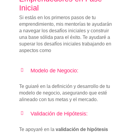
Inicial
Si estás en los primeros pasos de tu
emprendimiento, mis mentorías te ayudarán
a navegar los desafíos iniciales y construir
una base sólida para el éxito. Te ayudaré a
superar los desafíos iniciales trabajando en
aspectos como
Modelo de Negocio:
Te guiaré en la definición y desarrollo de tu
modelo de negocio, asegurando que esté
alineado con tus metas y el mercado.
Validación de Hipótesis:
Te apoyaré en la
validación de hipótesis