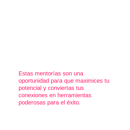
Estas mentorías son una
oportunidad para que maximices tu
potencial y conviertas tus
conexiones en herramientas
poderosas para el éxito.