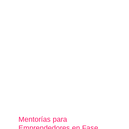
Mentorías para
Emprendedores en Fase