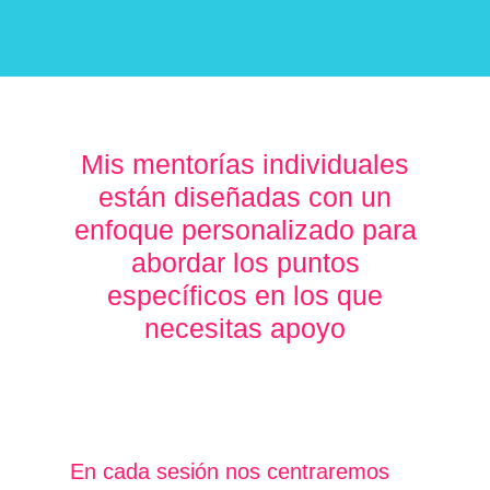
Mis mentorías individuales
están diseñadas con un
enfoque personalizado para
abordar los puntos
específicos en los que
necesitas apoyo
En cada sesión nos centraremos