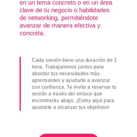
en un tema concreto o en un área
clave de tu negocio o habilidades
de networking, permitiéndote
avanzar de manera efectiva y
concreta.
Cada sesión tiene una duración de 1
hora. Trabajaremos juntos para
abordar tus necesidades más
apremiantes y ayudarte a avanzar
con confianza. Te invito a reservar tu
sesión a través del enlace que
encontrarás abajo. ¡Estoy aquí para
ayudarte a alcanzar tus objetivos!