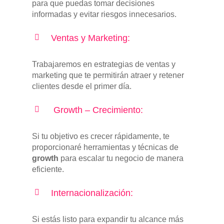
para que puedas tomar decisiones
informadas y evitar riesgos innecesarios.
Ventas y Marketing:
Trabajaremos en estrategias de ventas y
marketing que te permitirán atraer y retener
clientes desde el primer día.
Growth – Crecimiento:
Si tu objetivo es crecer rápidamente, te
proporcionaré herramientas y técnicas de
growth
para escalar tu negocio de manera
eficiente.
Internacionalización:
Si estás listo para expandir tu alcance más