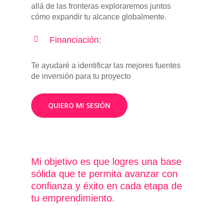
allá de las fronteras exploraremos juntos
cómo expandir tu alcance globalmente.
Financiación:
Te ayudaré a identificar las mejores fuentes
de inversión para tu proyecto
QUIERO MI SESIÓN
Mi objetivo es que logres una base
sólida que te permita avanzar con
confianza y éxito en cada etapa de
tu emprendimiento.