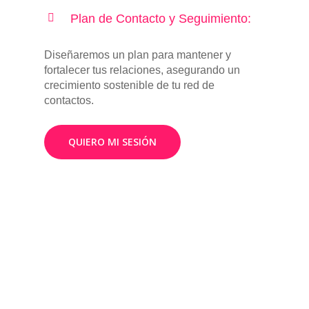
Plan de Contacto y Seguimiento:
Diseñaremos un plan para mantener y
fortalecer tus relaciones, asegurando un
crecimiento sostenible de tu red de
contactos.
QUIERO MI SESIÓN