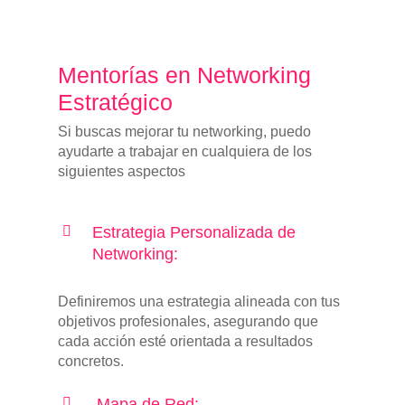
Mentorías en Networking
Estratégico
Si buscas mejorar tu networking, puedo
ayudarte a trabajar en cualquiera de los
siguientes aspectos
Estrategia Personalizada de
Networking:
Definiremos una estrategia alineada con tus
objetivos profesionales, asegurando que
cada acción esté orientada a resultados
concretos.
Mapa de Red: