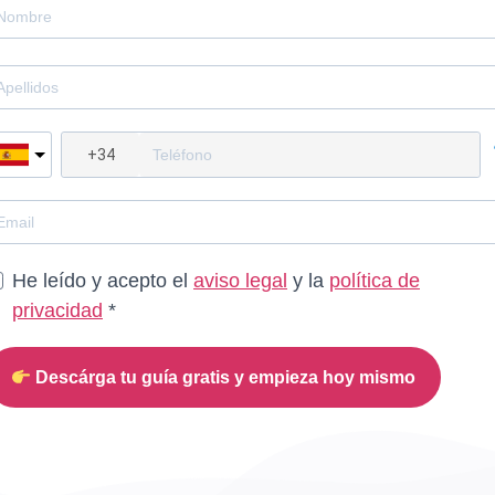
He leído y acepto el
aviso legal
y la
política de
privacidad
*
Descárga tu guía gratis y empieza hoy mismo