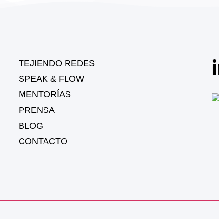
TEJIENDO REDES
SPEAK & FLOW
MENTORÍAS
PRENSA
BLOG
CONTACTO