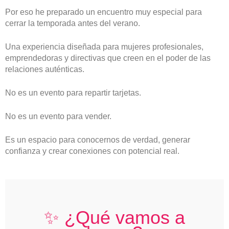
Por eso he preparado un encuentro muy especial para
cerrar la temporada antes del verano.
Una experiencia diseñada para mujeres profesionales,
emprendedoras y directivas que creen en el poder de las
relaciones auténticas.
No es un evento para repartir tarjetas.
No es un evento para vender.
Es un espacio para conocernos de verdad, generar
confianza y crear conexiones con potencial real.
✨ ¿Qué vamos a