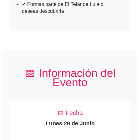
✔ Formas parte de El Telar de Lula o
deseas descubrirla
📅 Información del
Evento
📅 Fecha
Lunes 29 de Junio