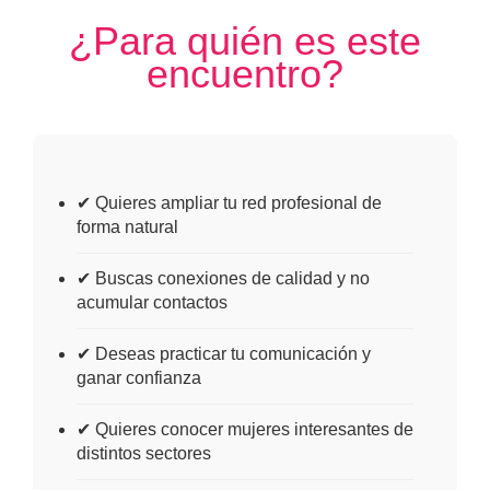
¿Para quién es este
encuentro?
✔ Quieres ampliar tu red profesional de
forma natural
✔ Buscas conexiones de calidad y no
acumular contactos
✔ Deseas practicar tu comunicación y
ganar confianza
✔ Quieres conocer mujeres interesantes de
distintos sectores