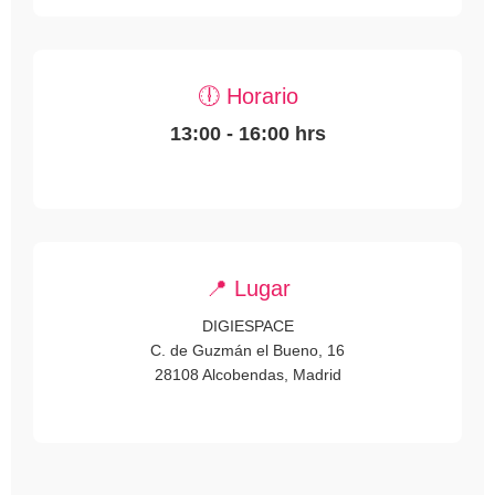
🕕 Horario
13:00 - 16:00 hrs
📍 Lugar
DIGIESPACE
C. de Guzmán el Bueno, 16
28108 Alcobendas, Madrid