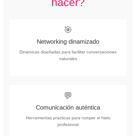
hacer?
🎯
Networking dinamizado
Dinámicas diseñadas para facilitar conversaciones
naturales
💬
Comunicación auténtica
Herramientas prácticas para romper el hielo
profesional