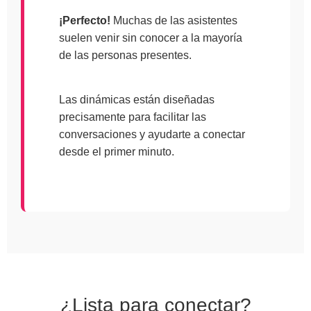
¡Perfecto!
Muchas de las asistentes
suelen venir sin conocer a la mayoría
de las personas presentes.
Las dinámicas están diseñadas
precisamente para facilitar las
conversaciones y ayudarte a conectar
desde el primer minuto.
¿Lista para conectar?