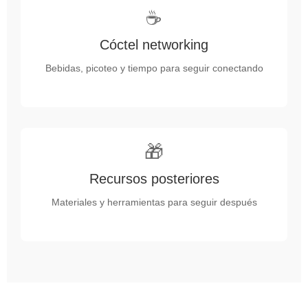
☕
Cóctel networking
Bebidas, picoteo y tiempo para seguir conectando
🎁
Recursos posteriores
Materiales y herramientas para seguir después