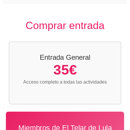
Comprar entrada
Entrada General
35€
Acceso completo a todas las actividades
Miembros de El Telar de Lula