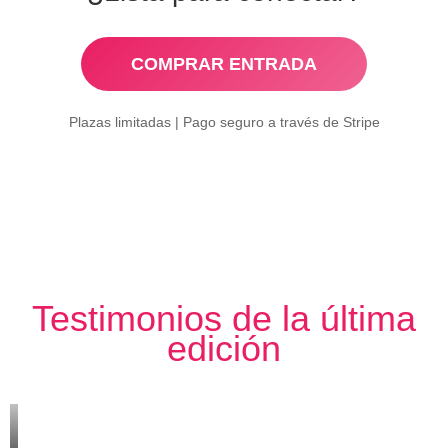
COMPRAR ENTRADA
Plazas limitadas | Pago seguro a través de Stripe
Testimonios de la última
edición