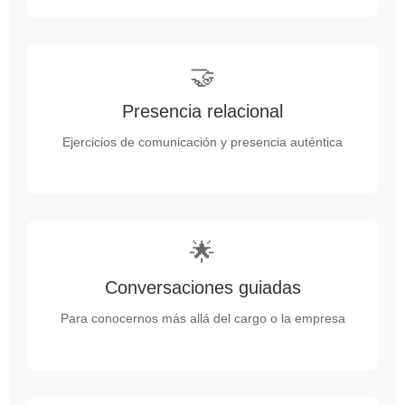
🤝
Presencia relacional
Ejercicios de comunicación y presencia auténtica
🌟
Conversaciones guiadas
Para conocernos más allá del cargo o la empresa