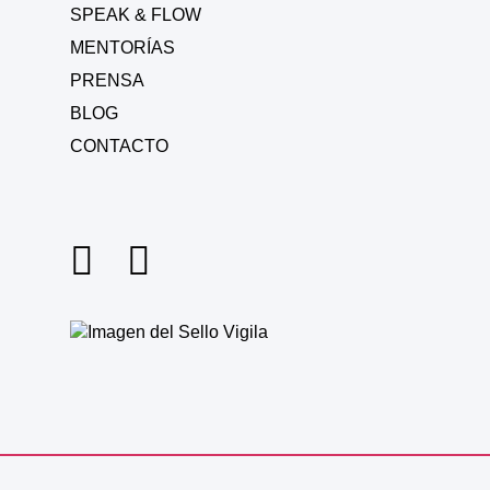
SPEAK & FLOW
MENTORÍAS
PRENSA
BLOG
CONTACTO