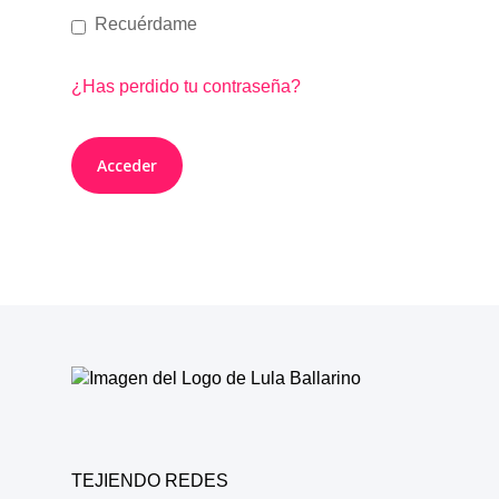
Recuérdame
¿Has perdido tu contraseña?
TEJIENDO REDES